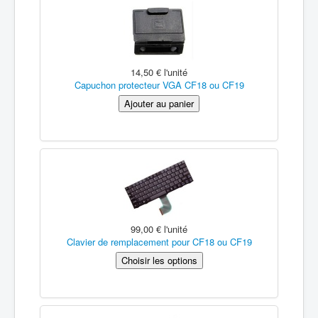
14,50 €
l'unité
Capuchon protecteur VGA CF18 ou CF19
99,00 €
l'unité
Clavier de remplacement pour CF18 ou CF19