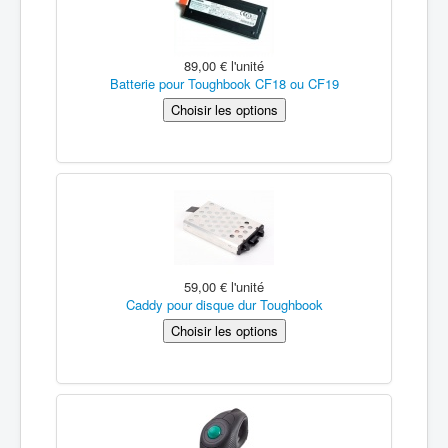
89,00 €
l'unité
Batterie pour Toughbook CF18 ou CF19
59,00 €
l'unité
Caddy pour disque dur Toughbook