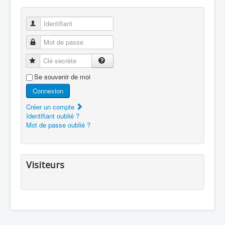
Identifiant
Mot de passe
Clé secrète
Se souvenir de moi
Connexion
Créer un compte
Identifiant oublié ?
Mot de passe oublié ?
Visiteurs