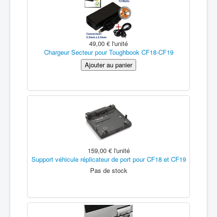
49,00 €
l'unité
Chargeur Secteur pour Toughbook CF18-CF19
159,00 €
l'unité
Support véhicule réplicateur de port pour CF18 et CF19
Pas de stock