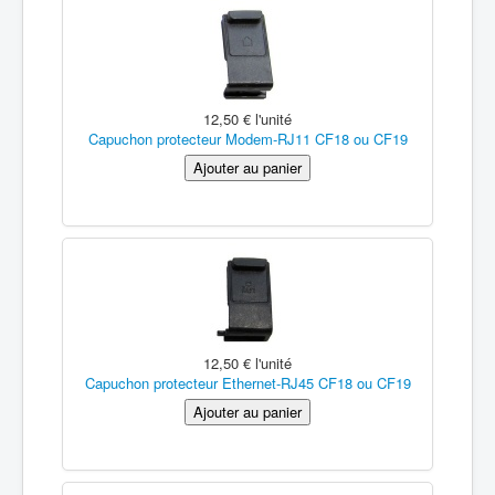
12,50 €
l'unité
Capuchon protecteur Modem-RJ11 CF18 ou CF19
12,50 €
l'unité
Capuchon protecteur Ethernet-RJ45 CF18 ou CF19