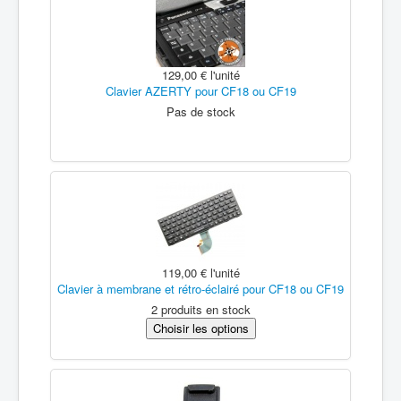
129,00 €
l'unité
Clavier AZERTY pour CF18 ou CF19
Pas de stock
119,00 €
l'unité
Clavier à membrane et rétro-éclairé pour CF18 ou CF19
2 produits en stock