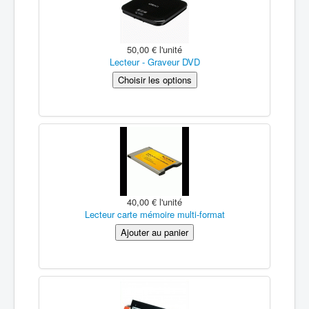
50,00 €
l'unité
Lecteur - Graveur DVD
40,00 €
l'unité
Lecteur carte mémoire multi-format