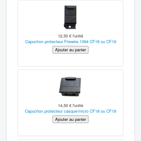
12,50 €
l'unité
Capuchon protecteur Firewire 1394 CF18 ou CF19
14,50 €
l'unité
Capuchon protecteur casque/micro CF18 ou CF19