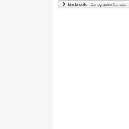
Lire la suite : Cartographie Canada