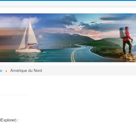
ie
Amérique du Nord
Explorer) :