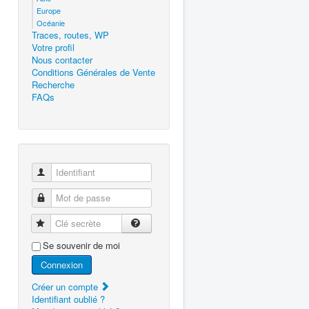
Europe
Océanie
Traces, routes, WP
Votre profil
Nous contacter
Conditions Générales de Vente
Recherche
FAQs
Identifiant
Mot de passe
Clé secrète
Se souvenir de moi
Connexion
Créer un compte
Identifiant oublié ?