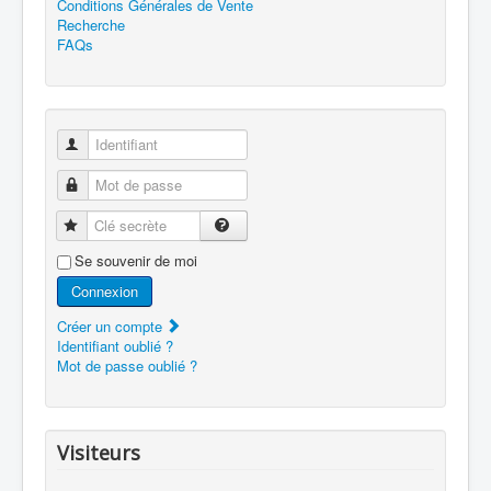
Conditions Générales de Vente
Recherche
FAQs
Identifiant
Mot de passe
Clé secrète
Se souvenir de moi
Connexion
Créer un compte
Identifiant oublié ?
Mot de passe oublié ?
Visiteurs