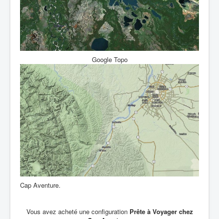
Google Topo
Cap Aventure.
Vous avez acheté une configuration
Prête à Voyager chez