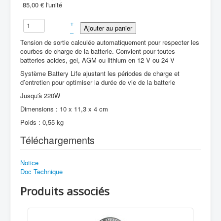
85,00 €
l'unité
+
–
Tension de sortie calculée automatiquement pour respecter les
courbes de charge de la batterie. Convient pour toutes
batteries acides, gel, AGM ou lithium en 12 V ou 24 V
Système Battery Life ajustant les périodes de charge et
d’entretien pour optimiser la durée de vie de la batterie
Jusqu'à 220W
Dimensions : 10 x 11,3 x 4 cm
Poids : 0,55 kg
Téléchargements
Notice
Doc Technique
Produits associés