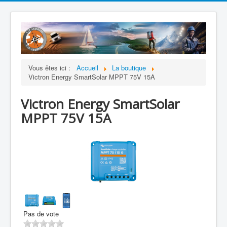
Vous êtes ici :
Accueil
La boutique
Victron Energy SmartSolar MPPT 75V 15A
Victron Energy SmartSolar
MPPT 75V 15A
Pas de vote