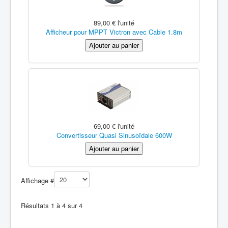
89,00 €
l'unité
Afficheur pour MPPT Victron avec Cable 1.8m
69,00 €
l'unité
Convertisseur Quasi Sinusoïdale 600W
Affichage #
Résultats 1 à 4 sur 4