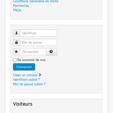
Conditions Générales de Vente
Recherche
FAQs
Identifiant
Mot de passe
Clé secrète
Se souvenir de moi
Connexion
Créer un compte
Identifiant oublié ?
Mot de passe oublié ?
Visiteurs