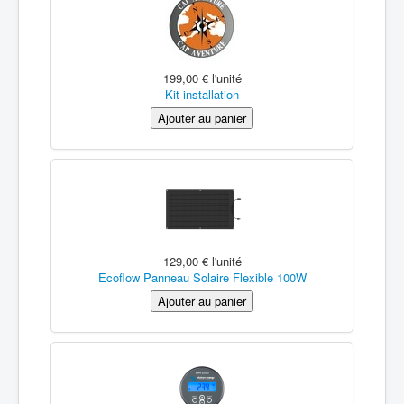
199,00 €
l'unité
Kit installation
129,00 €
l'unité
Ecoflow Panneau Solaire Flexible 100W